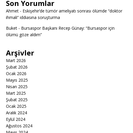
Son Yorumlar
Ahmet
-
Eskişehir’de tümör ameliyatı sonrası ölümde “doktor
ihmali” iddiasına soruşturma
Buket
-
Bursaspor Başkanı Recep Günay: “Bursaspor için
ölümü göze aldım”
Arşivler
Mart 2026
Şubat 2026
Ocak 2026
Mayıs 2025
Nisan 2025
Mart 2025
Şubat 2025
Ocak 2025
Aralık 2024
Eylül 2024
Ağustos 2024
Mayıs 2024