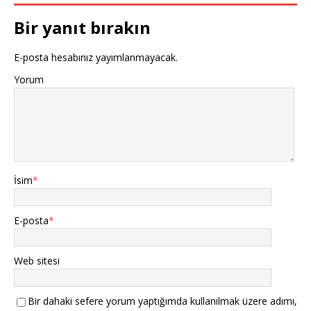
Bir yanıt bırakın
E-posta hesabınız yayımlanmayacak.
Yorum
İsim
*
E-posta
*
Web sitesi
Bir dahaki sefere yorum yaptığımda kullanılmak üzere adımı,