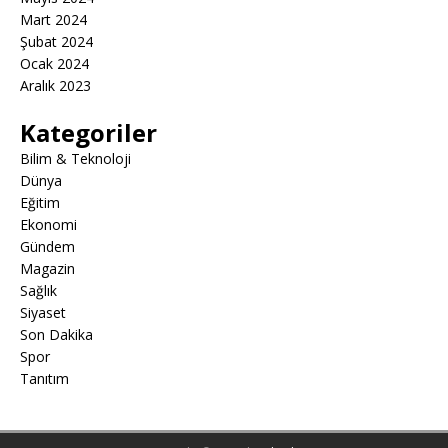
Mart 2024
Şubat 2024
Ocak 2024
Aralık 2023
Kategoriler
Bilim & Teknoloji
Dünya
Eğitim
Ekonomi
Gündem
Magazin
Sağlık
Siyaset
Son Dakika
Spor
Tanıtım