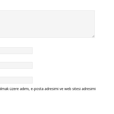
ılmak üzere adımı, e-posta adresimi ve web sitesi adresimi