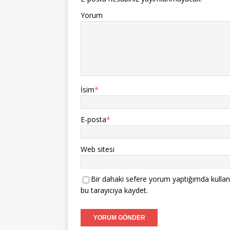
Yorum
İsim
*
E-posta
*
Web sitesi
Bir dahaki sefere yorum yaptığımda kullan
bu tarayıcıya kaydet.