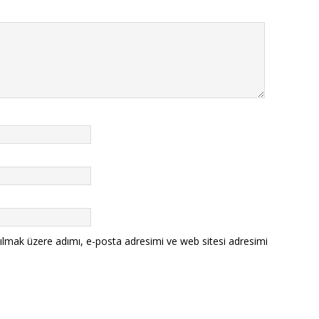
ılmak üzere adımı, e-posta adresimi ve web sitesi adresimi