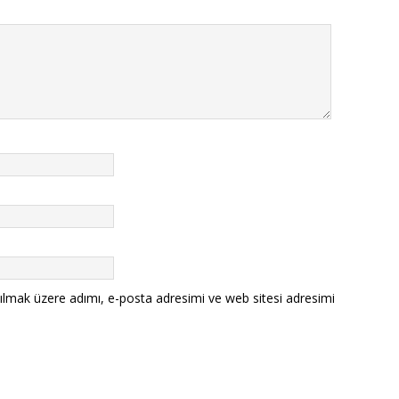
ılmak üzere adımı, e-posta adresimi ve web sitesi adresimi