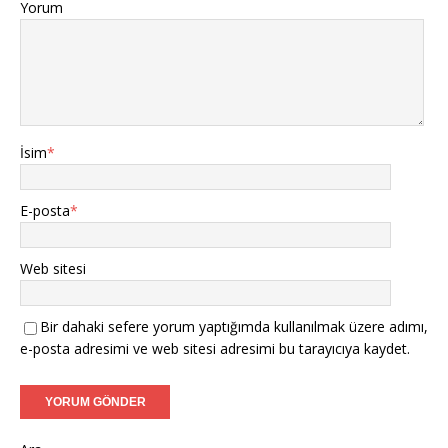
Yorum
İsim
*
E-posta
*
Web sitesi
Bir dahaki sefere yorum yaptığımda kullanılmak üzere adımı,
e-posta adresimi ve web sitesi adresimi bu tarayıcıya kaydet.