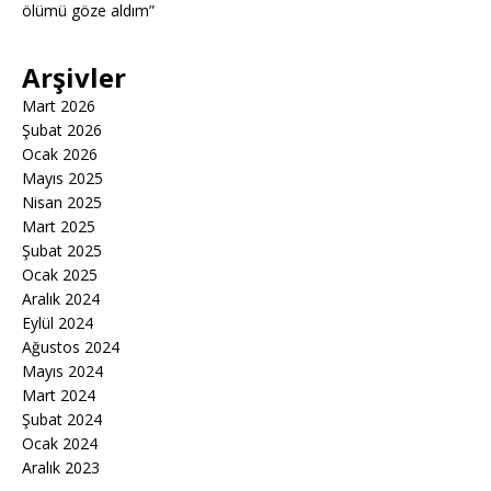
ölümü göze aldım”
Arşivler
Mart 2026
Şubat 2026
Ocak 2026
Mayıs 2025
Nisan 2025
Mart 2025
Şubat 2025
Ocak 2025
Aralık 2024
Eylül 2024
Ağustos 2024
Mayıs 2024
Mart 2024
Şubat 2024
Ocak 2024
Aralık 2023