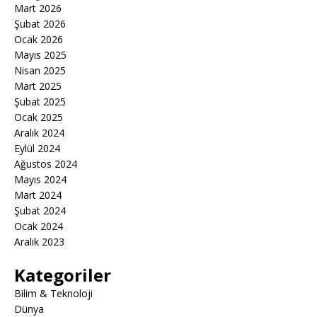
Mart 2026
Şubat 2026
Ocak 2026
Mayıs 2025
Nisan 2025
Mart 2025
Şubat 2025
Ocak 2025
Aralık 2024
Eylül 2024
Ağustos 2024
Mayıs 2024
Mart 2024
Şubat 2024
Ocak 2024
Aralık 2023
Kategoriler
Bilim & Teknoloji
Dünya