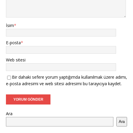
İsim
*
E-posta
*
Web sitesi
Bir dahaki sefere yorum yaptığımda kullanılmak üzere adımı,
e-posta adresimi ve web sitesi adresimi bu tarayıcıya kaydet.
Ara
Ara