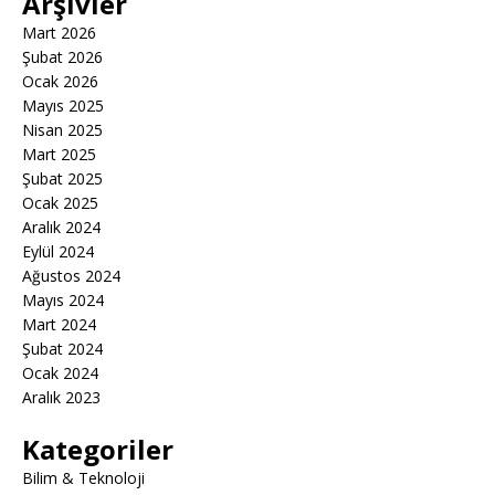
Arşivler
Mart 2026
Şubat 2026
Ocak 2026
Mayıs 2025
Nisan 2025
Mart 2025
Şubat 2025
Ocak 2025
Aralık 2024
Eylül 2024
Ağustos 2024
Mayıs 2024
Mart 2024
Şubat 2024
Ocak 2024
Aralık 2023
Kategoriler
Bilim & Teknoloji