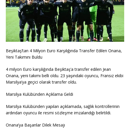
Beşiktaş’tan 4 Milyon Euro Karşılığında Transfer Edilen Onana,
Yeni Takımını Buldu
4 milyon Euro karşılığında Beşiktaş’a transfer edilen Jean
Onana, yeni takımı belli oldu. 23 yaşındaki oyuncu, Fransız ekibi
Marsilya’ya geçici olarak transfer oldu.
Marsilya Kulübünden Açıklama Geldi
Marsilya Kulübünden yapılan açıklamada, sağlık kontrollerinin
ardından oyuncu ile resmi sözleşme imzalandığı belirtildi.
Onana’ya Başarılar Dilek Mesajı