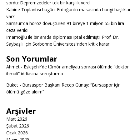
sordu: Depremzedeler tek bir karşılık verdi
Kabine Toplantısı bugün: Erdoğan’ın masasında hangi başlıklar
var?
Samsun’da horoz dövüştüren 91 bireye 1 milyon 55 bin lira
ceza verildi
İmamoğlu ile bir arada diploması iptal edilmişti: Prof. Dr.
Saybaşılı için Sorbonne Üniversitesi’nden kritik karar
Son Yorumlar
Ahmet
-
Eskişehir’de tümör ameliyatı sonrası ölümde “doktor
ihmali” iddiasına soruşturma
Buket
-
Bursaspor Başkanı Recep Günay: “Bursaspor için
ölümü göze aldım”
Arşivler
Mart 2026
Şubat 2026
Ocak 2026
Mayıs 2025