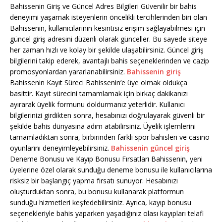
Bahissenin Giriş ve Güncel Adres Bilgileri Güvenilir bir bahis
deneyimi yaşamak isteyenlerin öncelikli tercihlerinden biri olan
Bahissenin, kullanıcılarının kesintisiz erişim sağlayabilmesi için
güncel giriş adresini düzenli olarak günceller. Bu sayede siteye
her zaman hızlı ve kolay bir şekilde ulaşabilirsiniz. Güncel giriş
bilgilerini takip ederek, avantajlı bahis seçeneklerinden ve cazip
promosyonlardan yararlanabilirsiniz.
Bahissenin giriş
Bahissenin Kayıt Süreci Bahissenin’e üye olmak oldukça
basittir. Kayıt sürecini tamamlamak için birkaç dakikanızı
ayırarak üyelik formunu doldurmanız yeterlidir. Kullanıcı
bilgilerinizi girdikten sonra, hesabınızı doğrulayarak güvenli bir
şekilde bahis dünyasına adım atabilirsiniz. Üyelik işlemlerini
tamamladıktan sonra, birbirinden farklı spor bahisleri ve casino
oyunlarını deneyimleyebilirsiniz.
Bahissenin güncel giriş
Deneme Bonusu ve Kayıp Bonusu Fırsatları Bahissenin, yeni
üyelerine özel olarak sunduğu deneme bonusu ile kullanıcılarına
risksiz bir başlangıç yapma fırsatı sunuyor. Hesabınızı
oluşturduktan sonra, bu bonusu kullanarak platformun
sunduğu hizmetleri keşfedebilirsiniz. Ayrıca, kayıp bonusu
seçenekleriyle bahis yaparken yaşadığınız olası kayıpları telafi