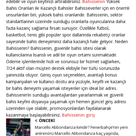
edebilir ve oyun keyfinizi artırabilirsiniz.
Bahissenin
Yüksek
Bahis Oranları ile Kazançlı Bahisler Bahisseverler için en önemli
unsurlardan biri, yüksek bahis oranlarıdır. Bahissenin, sektör
standartlarının üzerinde sunduğu oranlarla oyuncularına daha
fazla kazanç sağlama fırsatı sunuyor. Özellikle futbol,
basketbol, tenis gibi popüler spor dallarında rekabetçi oranlar
sayesinde bahis deneyiminiz daha kazançlı hale geliyor. Neden
Bahissenin? Bahissenin, güvenilir bahis sitesi olarak
kullanıcılarına lisanslı ve adil bir oyun ortamı sunmaktadır.
Ödeme işlemlerinde hızlı ve sorunsuz bir hizmet sağlarken,
7/24 aktif olan müşteri destek ekibiyle her türlü sorunuzda
yanınızda oluyor. Geniş oyun seçenekleri, avantajlı bonus
kampanyaları ve kullanıcı dostu ara yüzüyle, keyifli ve kazançlı
bir bahis deneyimi yaşamak isteyenler için ideal bir adres.
Bahissenin’in sunduğu avantajlardan yararlanmak ve güvenli
bahis keyfini doyasıya yaşamak için hemen güncel giriş adresi
üzerinden üye olabilir, promosyonlardan faydalanarak
kazanmaya başlayabilirsiniz.
Bahissenin giriş
ÖNCEKI
Marcello Abbondanza kimdir? Fenerbahçe’nin yeni
antrenörü Marcello Abbondanza kaç yaşında,