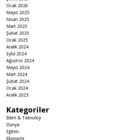
Ocak 2026
Mayıs 2025
Nisan 2025
Mart 2025
Şubat 2025
Ocak 2025
Aralık 2024
Eylül 2024
Ağustos 2024
Mayıs 2024
Mart 2024
Şubat 2024
Ocak 2024
Aralık 2023
Kategoriler
Bilim & Teknoloji
Dünya
Eğitim
Ekonomi