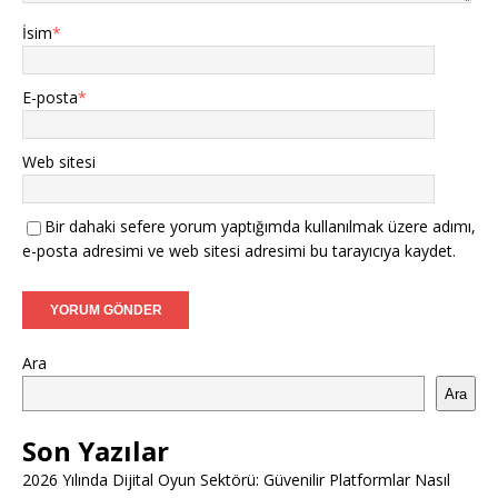
İsim
*
E-posta
*
Web sitesi
Bir dahaki sefere yorum yaptığımda kullanılmak üzere adımı,
e-posta adresimi ve web sitesi adresimi bu tarayıcıya kaydet.
Ara
Ara
Son Yazılar
2026 Yılında Dijital Oyun Sektörü: Güvenilir Platformlar Nasıl