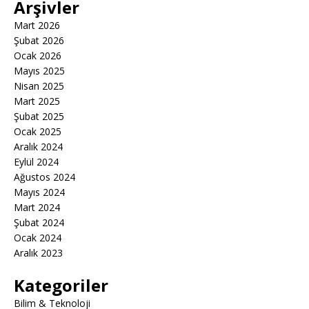
Arşivler
Mart 2026
Şubat 2026
Ocak 2026
Mayıs 2025
Nisan 2025
Mart 2025
Şubat 2025
Ocak 2025
Aralık 2024
Eylül 2024
Ağustos 2024
Mayıs 2024
Mart 2024
Şubat 2024
Ocak 2024
Aralık 2023
Kategoriler
Bilim & Teknoloji