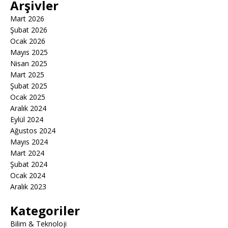
Arşivler
Mart 2026
Şubat 2026
Ocak 2026
Mayıs 2025
Nisan 2025
Mart 2025
Şubat 2025
Ocak 2025
Aralık 2024
Eylül 2024
Ağustos 2024
Mayıs 2024
Mart 2024
Şubat 2024
Ocak 2024
Aralık 2023
Kategoriler
Bilim & Teknoloji