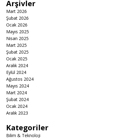
Arşivler
Mart 2026
Şubat 2026
Ocak 2026
Mayıs 2025
Nisan 2025
Mart 2025
Şubat 2025
Ocak 2025
Aralık 2024
Eylül 2024
Ağustos 2024
Mayıs 2024
Mart 2024
Şubat 2024
Ocak 2024
Aralık 2023
Kategoriler
Bilim & Teknoloji