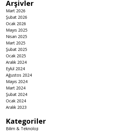
Arşivler
Mart 2026
Şubat 2026
Ocak 2026
Mayıs 2025
Nisan 2025
Mart 2025
Şubat 2025
Ocak 2025
Aralık 2024
Eylül 2024
Ağustos 2024
Mayıs 2024
Mart 2024
Şubat 2024
Ocak 2024
Aralık 2023
Kategoriler
Bilim & Teknoloji