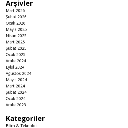
Arşivler
Mart 2026
Şubat 2026
Ocak 2026
Mayıs 2025
Nisan 2025
Mart 2025
Şubat 2025
Ocak 2025
Aralık 2024
Eylül 2024
Ağustos 2024
Mayıs 2024
Mart 2024
Şubat 2024
Ocak 2024
Aralık 2023
Kategoriler
Bilim & Teknoloji