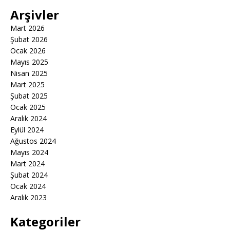
Arşivler
Mart 2026
Şubat 2026
Ocak 2026
Mayıs 2025
Nisan 2025
Mart 2025
Şubat 2025
Ocak 2025
Aralık 2024
Eylül 2024
Ağustos 2024
Mayıs 2024
Mart 2024
Şubat 2024
Ocak 2024
Aralık 2023
Kategoriler