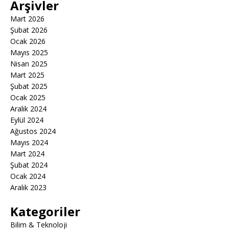
Arşivler
Mart 2026
Şubat 2026
Ocak 2026
Mayıs 2025
Nisan 2025
Mart 2025
Şubat 2025
Ocak 2025
Aralık 2024
Eylül 2024
Ağustos 2024
Mayıs 2024
Mart 2024
Şubat 2024
Ocak 2024
Aralık 2023
Kategoriler
Bilim & Teknoloji